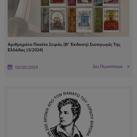
Αριθμημένο Πακέτο Σειράς (Β' Έκδοση) Συναγωγές Της
Ελλάδας (3/2024)
Δες Περισσότερα
02/05/2024