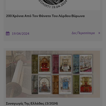
200 Χρόνια Από Τον Θάνατο Του Λόρδου Βύρωνα
Δες Περισσότερα
19/04/2024
Συναγωγές Της Ελλάδας (3/2024)