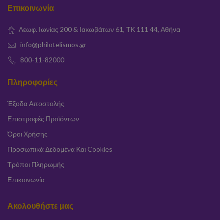
Επικοινωνία
Λεωφ. Ιωνίας 200 & Ιακωβάτων 61, ΤΚ 111 44, Αθήνα
info@philotelismos.gr
800-11-82000
Πληροφορίες
Έξοδα Αποστολής
Επιστροφές Προϊόντων
Όροι Χρήσης
Προσωπικά Δεδομένα Και Cookies
Τρόποι Πληρωμής
Επικοινωνία
Ακολουθήστε μας