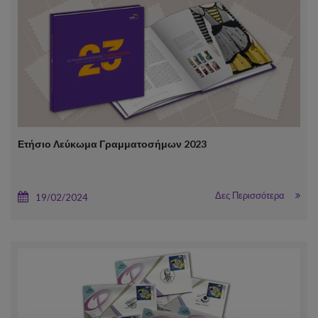
Ετήσιο Λεύκωμα Γραμματοσήμων 2023
Δες Περισσότερα
19/02/2024