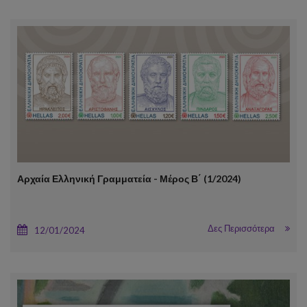
Αρχαία Ελληνική Γραμματεία - Μέρος Β΄ (1/2024)
Δες Περισσότερα
12/01/2024