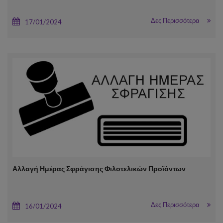
Δες Περισσότερα
17/01/2024
Αλλαγή Ημέρας Σφράγισης Φιλοτελικών Προϊόντων
Δες Περισσότερα
16/01/2024