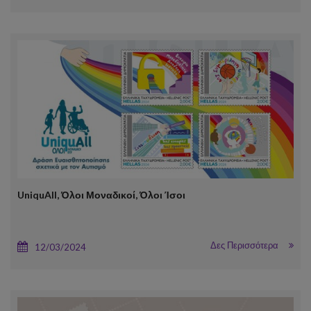
UniquAll, Όλοι Μοναδικοί, Όλοι Ίσοι
Δες Περισσότερα
12/03/2024