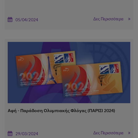
Δες Περισσότερα
05/04/2024
Αφή - Παράδοση Ολυμπιακής Φλόγας (ΠΑΡΙΣΙ 2024)
Δες Περισσότερα
29/03/2024