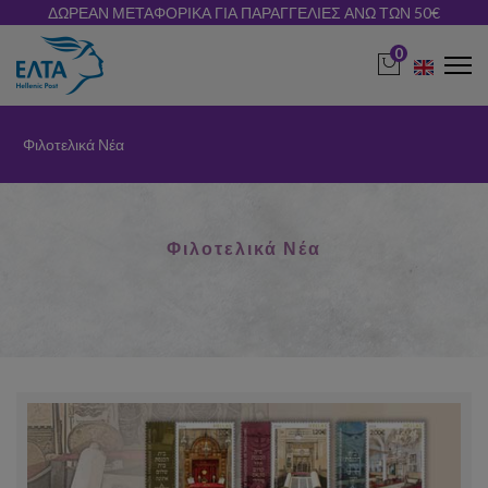
ΔΩΡΕΑΝ ΜΕΤΑΦΟΡΙΚΑ ΓΙΑ ΠΑΡΑΓΓΕΛΙΕΣ ΑΝΩ ΤΩΝ 50€
0
Φιλοτελικά Νέα
Φιλοτελικά Νέα