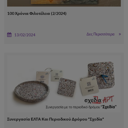
100 Χρόνια Φιλοτέλεια (2/2024)
Δες Περισσότερα
13/02/2024
Συνεργασία ΕΛΤΑ Και Περιοδικού Δρόμου "Σχεδία"