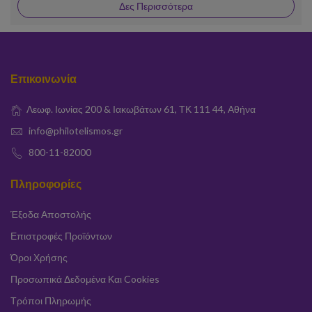
Δες Περισσότερα
Επικοινωνία
Λεωφ. Ιωνίας 200 & Ιακωβάτων 61, ΤΚ 111 44, Αθήνα
info@philotelismos.gr
800-11-82000
Πληροφορίες
Έξοδα Αποστολής
Επιστροφές Προϊόντων
Όροι Χρήσης
Προσωπικά Δεδομένα Και Cookies
Τρόποι Πληρωμής