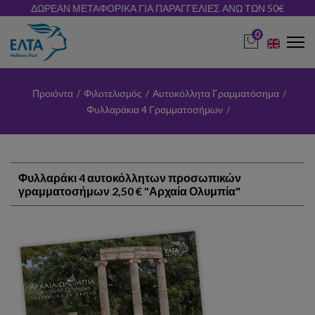
ΔΩΡΕΑΝ ΜΕΤΑΦΟΡΙΚΑ ΓΙΑ ΠΑΡΑΓΓΕΛΙΕΣ ΑΝΩ ΤΩΝ 50€
0
Προιόντα
/
Φιλοτελισμός
/
Αυτοκόλλητα Γραμματόσημα
/
Φυλλαράκια 4 Γραμματοσήμων
/
Φυλλαράκι 4 αυτοκόλλητων προσωπικών
γραμματοσήμων 2,50 € "Αρχαία Ολυμπία"