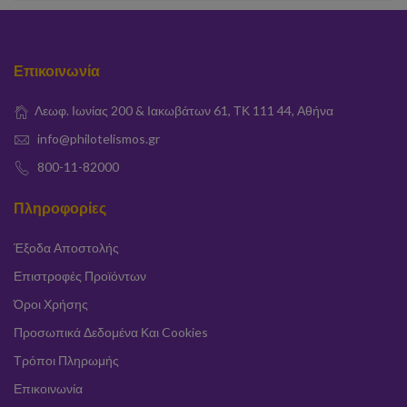
Επικοινωνία
Λεωφ. Ιωνίας 200 & Ιακωβάτων 61, ΤΚ 111 44, Αθήνα
info@philotelismos.gr
800-11-82000
Πληροφορίες
Έξοδα Αποστολής
Επιστροφές Προϊόντων
Όροι Χρήσης
Προσωπικά Δεδομένα Και Cookies
Τρόποι Πληρωμής
Επικοινωνία