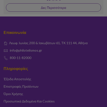
Δες Περισσότερα
Επικοινωνία
Λεωφ. Ιωνίας 200 & Ιακωβάτων 61, ΤΚ 111 44, Αθήνα
info@philotelismos.gr
800-11-82000
Πληροφορίες
Έξοδα Αποστολής
Επιστροφές Προϊόντων
Όροι Χρήσης
Προσωπικά Δεδομένα Και Cookies