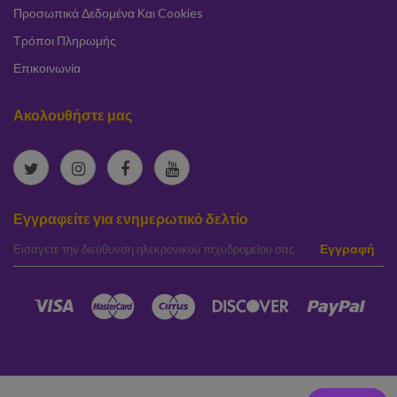
Προσωπικά Δεδομένα Και Cookies
Τρόποι Πληρωμής
Επικοινωνία
Ακολουθήστε μας
Εγγραφείτε για ενημερωτικό δελτίο
elta
Εγγραφή