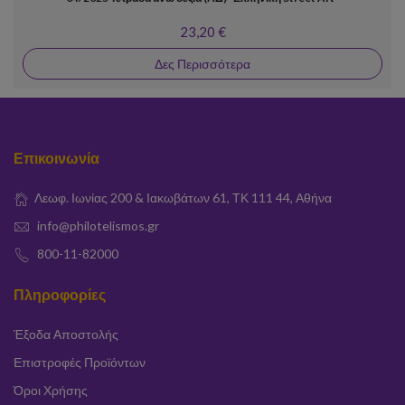
23,20 €
Δες Περισσότερα
Επικοινωνία
Λεωφ. Ιωνίας 200 & Ιακωβάτων 61, ΤΚ 111 44, Αθήνα
info@philotelismos.gr
800-11-82000
Πληροφορίες
Έξοδα Αποστολής
Επιστροφές Προϊόντων
Όροι Χρήσης