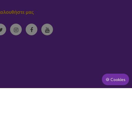
ολουθήστε μας
🍪 Cookies