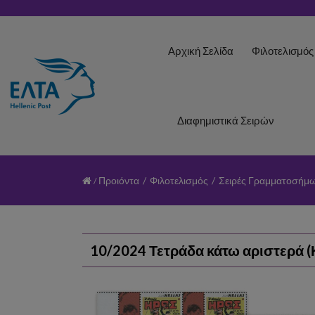
Αρχική Σελίδα
Φιλοτελισμό
Διαφημιστικά Σειρών
Προιόντα
/
Φιλοτελισμός
/
Σειρές Γραμματοσήμ
10/2024 Τετράδα κάτω αριστερά (