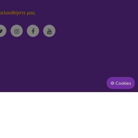
ολουθήστε μας
🍪 Cookies