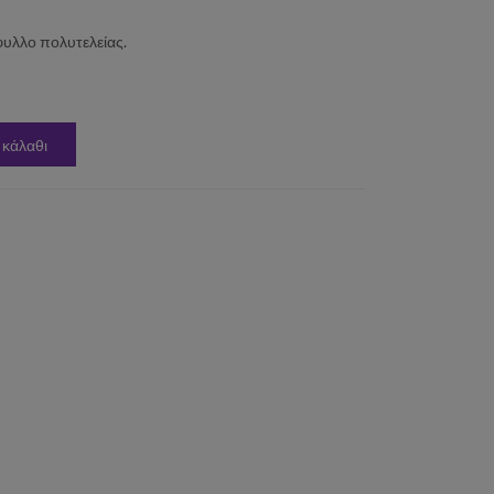
υλλο πολυτελείας.
 κάλαθι