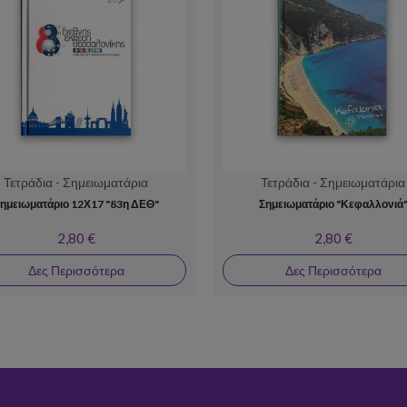
Τετράδια - Σημειωματάρια
Τετράδια - Σημειωματάρια
ημειωματάριο 12Χ17 "83η ΔΕΘ"
Σημειωματάριο "Κεφαλλονιά
2,80 €
2,80 €
Δες Περισσότερα
Δες Περισσότερα