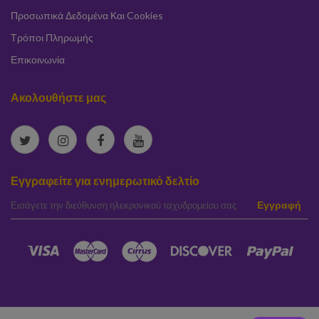
Προσωπικά Δεδομένα Και Cookies
Τρόποι Πληρωμής
Επικοινωνία
Ακολουθήστε μας
Εγγραφείτε για ενημερωτικό δελτίο
elta
Εγγραφή