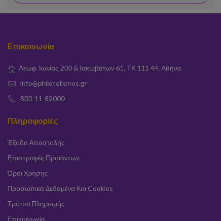
Επικοινωνία
Λεωφ. Ιωνίας 200 & Ιακωβάτων 61, ΤΚ 111 44, Αθήνα
info@philotelismos.gr
800-11-82000
Πληροφορίες
Έξοδα Αποστολής
Επιστροφές Προϊόντων
Όροι Χρήσης
Προσωπικά Δεδομένα Και Cookies
Τρόποι Πληρωμής
Επικοινωνία