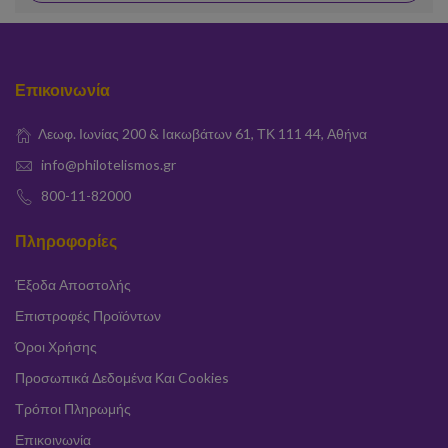
Επικοινωνία
Λεωφ. Ιωνίας 200 & Ιακωβάτων 61, ΤΚ 111 44, Αθήνα
info@philotelismos.gr
800-11-82000
Πληροφορίες
Έξοδα Αποστολής
Επιστροφές Προϊόντων
Όροι Χρήσης
Προσωπικά Δεδομένα Και Cookies
Τρόποι Πληρωμής
Επικοινωνία