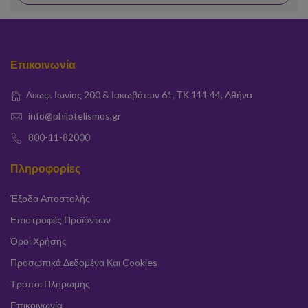
Επικοινωνία
Λεωφ. Ιωνίας 200 & Ιακωβάτων 61, ΤΚ 111 44, Αθήνα
info@philotelismos.gr
800-11-82000
Πληροφορίες
Έξοδα Αποστολής
Επιστροφές Προϊόντων
Όροι Χρήσης
Προσωπικά Δεδομένα Και Cookies
Τρόποι Πληρωμής
Επικοινωνία