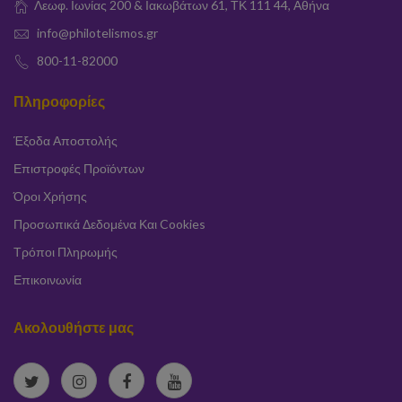
Λεωφ. Ιωνίας 200 & Ιακωβάτων 61, ΤΚ 111 44, Αθήνα
info@philotelismos.gr
800-11-82000
Πληροφορίες
Έξοδα Αποστολής
Επιστροφές Προϊόντων
Όροι Χρήσης
Προσωπικά Δεδομένα Και Cookies
Τρόποι Πληρωμής
Επικοινωνία
Ακολουθήστε μας