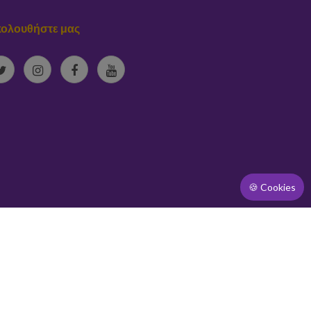
ολουθήστε μας
🍪 Cookies