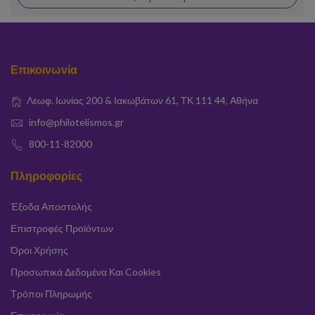
Επικοινωνία
Λεωφ. Ιωνίας 200 & Ιακωβάτων 61, ΤΚ 111 44, Αθήνα
info@philotelismos.gr
800-11-82000
Πληροφορίες
Έξοδα Αποστολής
Επιστροφές Προϊόντων
Όροι Χρήσης
Προσωπικά Δεδομένα Και Cookies
Τρόποι Πληρωμής