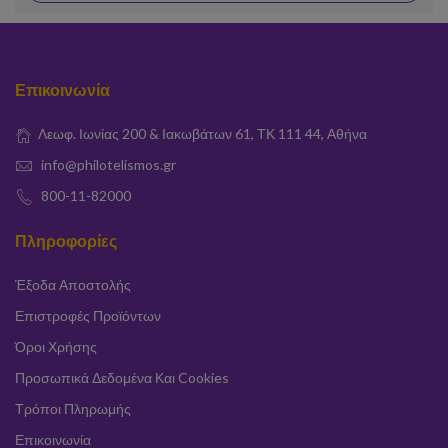
Επικοινωνία
Λεωφ. Ιωνίας 200 & Ιακωβάτων 61, ΤΚ 111 44, Αθήνα
info@philotelismos.gr
800-11-82000
Πληροφορίες
Έξοδα Αποστολής
Επιστροφές Προϊόντων
Όροι Χρήσης
Προσωπικά Δεδομένα Και Cookies
Τρόποι Πληρωμής
Επικοινωνία