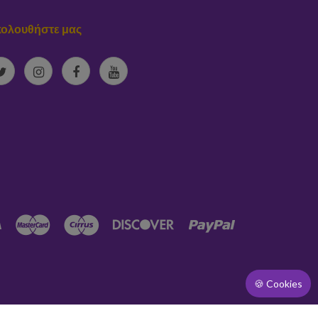
ολουθήστε μας
🍪 Cookies