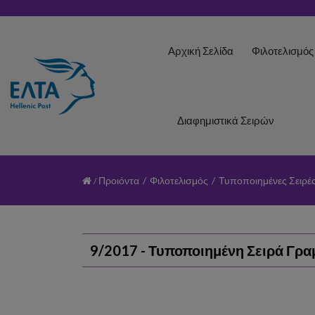
Αρχική Σελίδα
Φιλοτελισμό
Διαφημιστικά Σειρών
Προιόντα
/
Φιλοτελισμός
/
Τυποποιημένες Σειρέ
9/2017 - Τυποποιημένη Σειρά Γρ