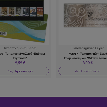
Τυποποιημένες Σειρές
Τυποποιημένες Σειρές
08 - Τυποποιημένη Σειρά "Επέτειοι -
7/2017 - Τυποποιημένη Σειρά
Γεγονότα "
Γραμματοσήμων "Οι Επτά Σοφοί 
9,59 €
8,00 €
Αρχαιότητας"
Δες Περισσότερα
Δες Περισσότερα