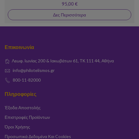
95,00 €
Δες Περισσότερα
Επικοινωνία
Λεωφ. Ιωνίας 200 & Ιακωβάτων 61, ΤΚ 111 44, Αθήνα
info@philotelismos.gr
800-11-82000
Πληροφορίες
Έξοδα Αποστολής
Επιστροφές Προϊόντων
Όροι Χρήσης
Προσωπικά Δεδομένα Και Cookies