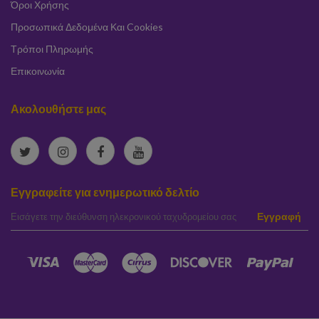
Όροι Χρήσης
Προσωπικά Δεδομένα Και Cookies
Τρόποι Πληρωμής
Επικοινωνία
Ακολουθήστε μας
Εγγραφείτε για ενημερωτικό δελτίο
elta
Εγγραφή