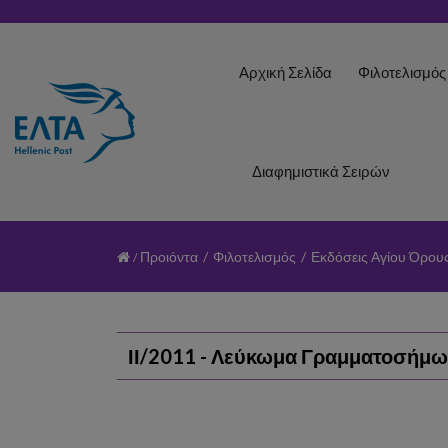
Αρχική Σελίδα
Φιλοτελισμό
Διαφημιστικά Σειρών
Προιόντα
/
Φιλοτελισμός
/
Εκδόσεις Αγίου Όρου
ΙΙ/2011 - Λεύκωμα Γραμματοσήμω