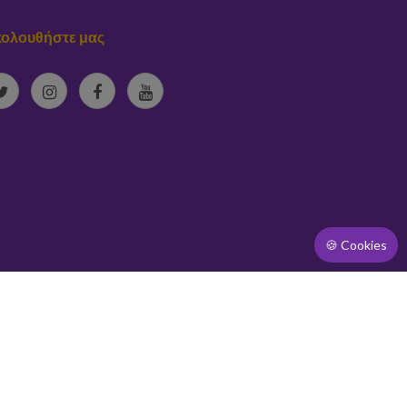
ολουθήστε μας
🍪 Cookies