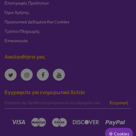
Επιστροφές Προϊόντων
Όροι Χρήσης
Προσωπικά Δεδομένα Και Cookies
Τρόποι Πληρωμής
Επικοινωνία
Ακολουθήστε μας
Εγγραφείτε για ενημερωτικό δελτίο
elta
Εγγραφή
🍪 Cookies