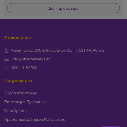
Δες Περισσότερα
Επικοινωνία
Λεωφ. Ιωνίας 200 & Ιακωβάτων 61, ΤΚ 111 44, Αθήνα
info@philotelismos.gr
800-11-82000
Πληροφορίες
Έξοδα Αποστολής
Επιστροφές Προϊόντων
Όροι Χρήσης
Προσωπικά Δεδομένα Και Cookies