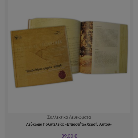
Συλλεκτικά Λευκώματα
Λεύκωμα Πολυτελείας «Επιδοθήτω Χερσίν Αυτού»
39,00 €