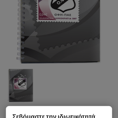
Σεβόμαστε την ιδιωτικότητά