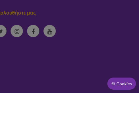
ολουθήστε μας
🍪 Cookies