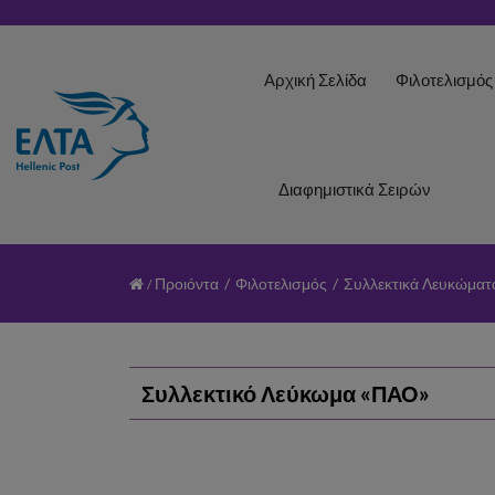
Αρχική Σελίδα
Φιλοτελισμό
Διαφημιστικά Σειρών
Προιόντα
/
Φιλοτελισμός
/
Συλλεκτικά Λευκώματ
Συλλεκτικό Λεύκωμα «ΠΑΟ»