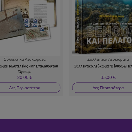
Συλλεκτικά Λευκώματα
Συλλεκτικά Λευκώματα
ωμα Πολυτελείας «Μη Επιλάθου του
Συλλεκτικό Λεύκωμα “Βένθος & Πέ
Όρους»
30,00 €
35,00 €
Δες Περισσότερα
Δες Περισσότερα