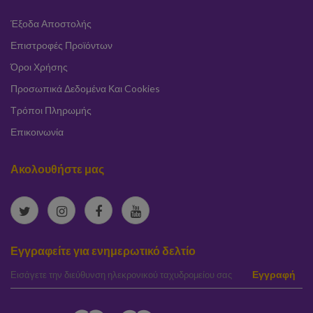
Έξοδα Αποστολής
Επιστροφές Προϊόντων
Όροι Χρήσης
Προσωπικά Δεδομένα Και Cookies
Τρόποι Πληρωμής
Επικοινωνία
Ακολουθήστε μας
Εγγραφείτε για ενημερωτικό δελτίο
elta
Εγγραφή