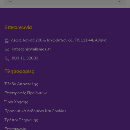
Επικοινωνία
Λεωφ. Ιωνίας 200 & Ιακωβάτων 61, ΤΚ 111 44, Αθήνα
info@philotelismos.gr
800-11-82000
Πληροφορίες
Έξοδα Αποστολής
Επιστροφές Προϊόντων
Όροι Χρήσης
Προσωπικά Δεδομένα Και Cookies
Τρόποι Πληρωμής
Επικοινωνία