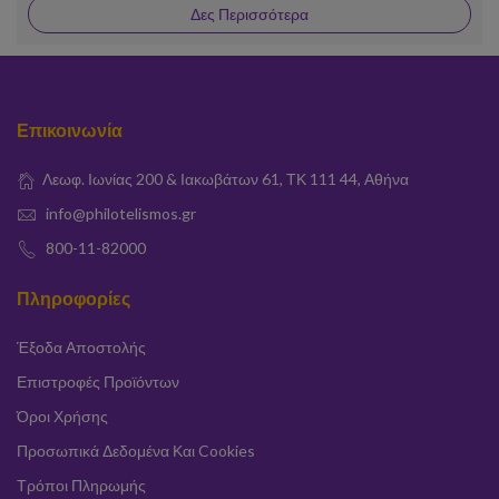
Δες Περισσότερα
Επικοινωνία
Λεωφ. Ιωνίας 200 & Ιακωβάτων 61, ΤΚ 111 44, Αθήνα
info@philotelismos.gr
800-11-82000
Πληροφορίες
Έξοδα Αποστολής
Επιστροφές Προϊόντων
Όροι Χρήσης
Προσωπικά Δεδομένα Και Cookies
Τρόποι Πληρωμής