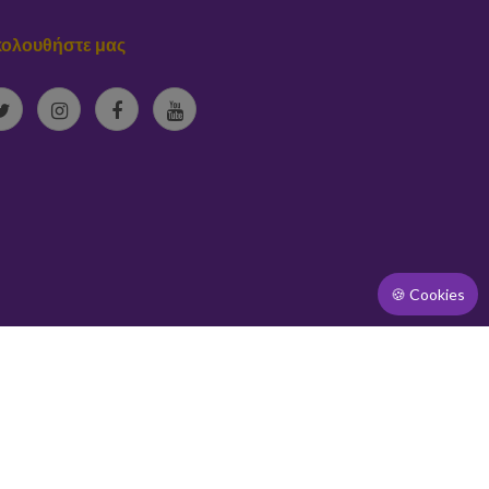
ολουθήστε μας
🍪 Cookies