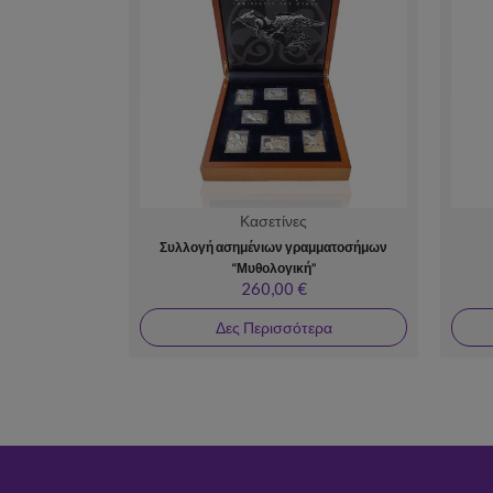
Κασετίνες
Συλλογή ασημένιων γραμματοσήμων
“Μυθολογική”
260,00 €
Δες Περισσότερα