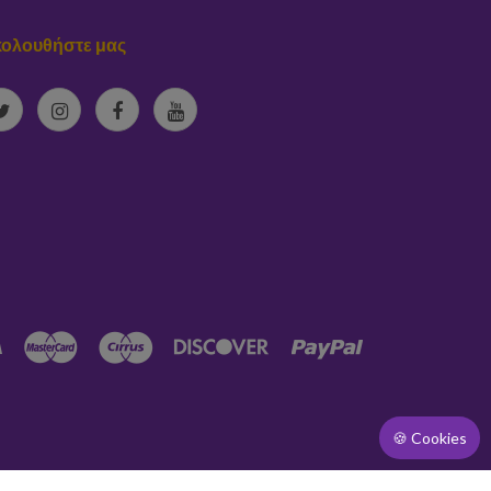
ολουθήστε μας
🍪 Cookies