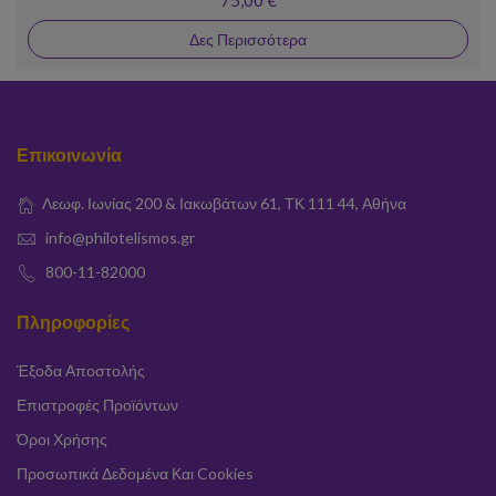
75,00 €
Δες Περισσότερα
Επικοινωνία
Λεωφ. Ιωνίας 200 & Ιακωβάτων 61, ΤΚ 111 44, Αθήνα
info@philotelismos.gr
800-11-82000
Πληροφορίες
Έξοδα Αποστολής
Επιστροφές Προϊόντων
Όροι Χρήσης
Προσωπικά Δεδομένα Και Cookies