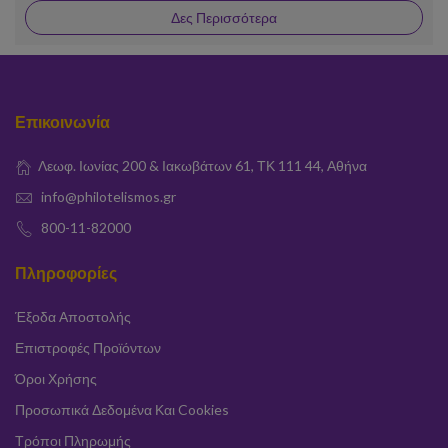
Δες Περισσότερα
Επικοινωνία
Λεωφ. Ιωνίας 200 & Ιακωβάτων 61, ΤΚ 111 44, Αθήνα
info@philotelismos.gr
800-11-82000
Πληροφορίες
Έξοδα Αποστολής
Επιστροφές Προϊόντων
Όροι Χρήσης
Προσωπικά Δεδομένα Και Cookies
Τρόποι Πληρωμής