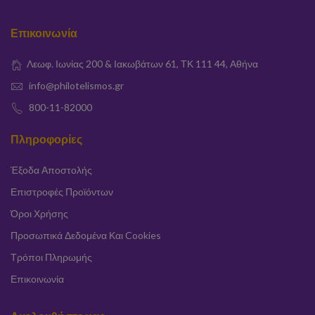
Επικοινωνία
Λεωφ. Ιωνίας 200 & Ιακωβάτων 61, ΤΚ 111 44, Αθήνα
info@philotelismos.gr
800-11-82000
Πληροφορίες
Έξοδα Αποστολής
Επιστροφές Προϊόντων
Όροι Χρήσης
Προσωπικά Δεδομένα Και Cookies
Τρόποι Πληρωμής
Επικοινωνία