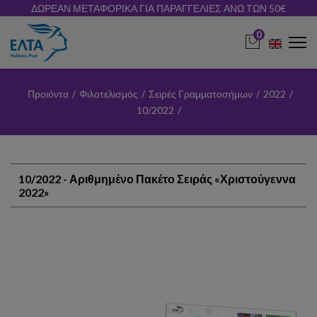
ΔΩΡΕΑΝ ΜΕΤΑΦΟΡΙΚΑ ΓΙΑ ΠΑΡΑΓΓΕΛΙΕΣ ΑΝΩ ΤΩΝ 50€
0
Προιόντα
/
Φιλοτελισμός
/
Σειρές Γραμματοσήμων
/
2022
/
10/2022
/
10/2022 - Αριθμημένο Πακέτο Σειράς «Χριστούγεννα
2022»