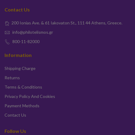
Contact Us
200 Ionias Ave. & 61 Iakovaton St., 111 44 Athens, Greece.
info@philotelismos.gr
800-11-82000
Information
Shipping Charge
Returns
Terms & Conditions
Privacy Policy And Cookies
Payment Methods
Contact Us
Follow Us