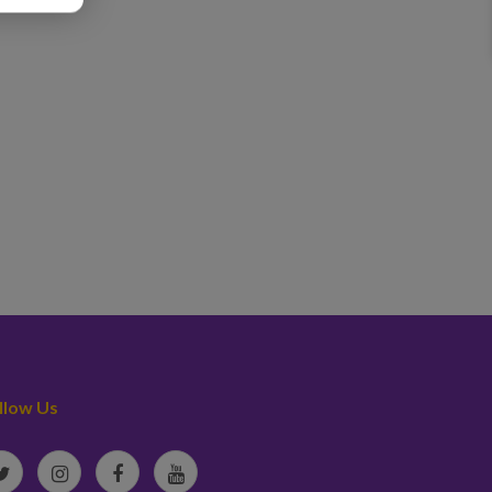
llow Us