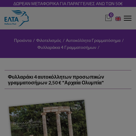
ΔΩΡΕΑΝ ΜΕΤΑΦΟΡΙΚΑ ΓΙΑ ΠΑΡΑΓΓΕΛΙΕΣ ΑΝΩ ΤΩΝ 50€
0
Προιόντα
/
Φιλοτελισμός
/
Αυτοκόλλητα Γραμματόσημα
/
Φυλλαράκια 4 Γραμματοσήμων
/
Φυλλαράκι 4 αυτοκόλλητων προσωπικών
γραμματοσήμων 2,50 € "Αρχαία Ολυμπία"