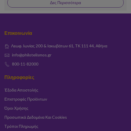
Δες Περισσότερα
Επικοινωνία
Λεωφ. Ιωνίας 200 & Ιακωβάτων 61, ΤΚ 111 44, Αθήνα
info@philotelismos.gr
800-11-82000
Πληροφορίες
Έξοδα Αποστολής
Επιστροφές Προϊόντων
Όροι Χρήσης
Προσωπικά Δεδομένα Και Cookies
Τρόποι Πληρωμής