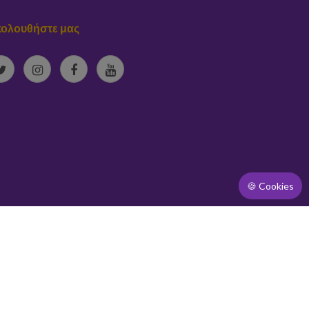
ολουθήστε μας
🍪 Cookies