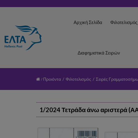
Αρχική Σελίδα
Φιλοτελισμό
Διαφημιστικά Σειρών
Προιόντα
/
Φιλοτελισμός
/
Σειρές Γραμματοσήμ
1/2024 Τετράδα άνω αριστερά (ΑΑ