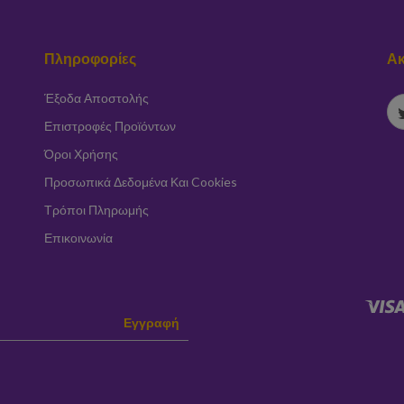
Πληροφορίες
Ακ
Έξοδα Αποστολής
Επιστροφές Προϊόντων
Όροι Χρήσης
Προσωπικά Δεδομένα Και Cookies
Τρόποι Πληρωμής
Επικοινωνία
Εγγραφή