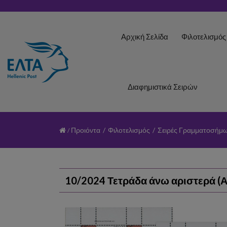
Αρχική Σελίδα
Φιλοτελισμό
Διαφημιστικά Σειρών
Προιόντα
/
Φιλοτελισμός
/
Σειρές Γραμματοσήμ
10/2024 Τετράδα άνω αριστερά (