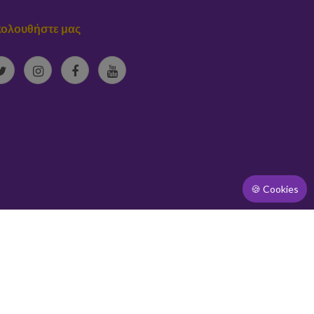
ολουθήστε μας
🍪 Cookies