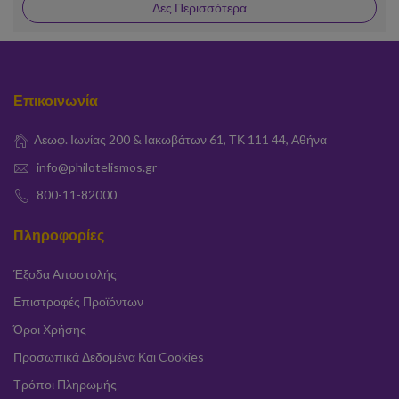
Δες Περισσότερα
Επικοινωνία
Λεωφ. Ιωνίας 200 & Ιακωβάτων 61, ΤΚ 111 44, Αθήνα
info@philotelismos.gr
800-11-82000
Πληροφορίες
Έξοδα Αποστολής
Επιστροφές Προϊόντων
Όροι Χρήσης
Προσωπικά Δεδομένα Και Cookies
Τρόποι Πληρωμής