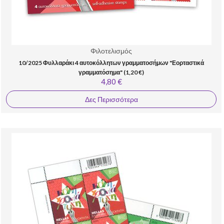
Φιλοτελισμός
10/2025 Φυλλαράκι 4 αυτοκόλλητων γραμματοσήμων "Εορταστικά
γραμματόσημα" (1,20 €)
4,80 €
Δες Περισσότερα