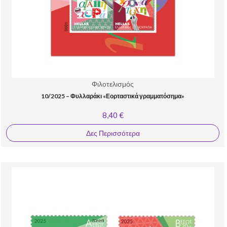
Φιλοτελισμός
10/2025 – Φυλλαράκι «Εορταστικά γραμματόσημα»
8,40 €
Δες Περισσότερα