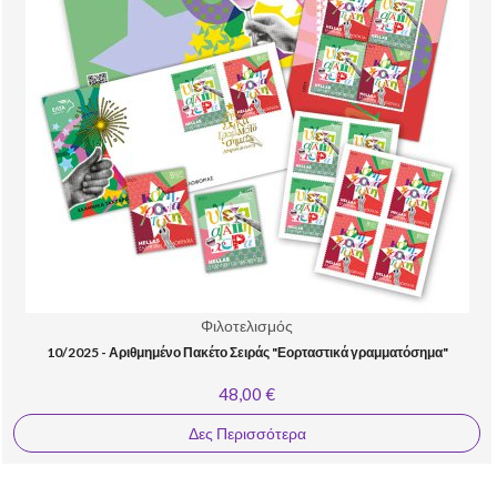
Φιλοτελισμός
10/2025 - Αριθμημένο Πακέτο Σειράς "Εορταστικά γραμματόσημα"
48,00 €
Δες Περισσότερα