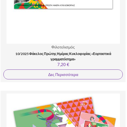
Φιλοτελισμός
10/2025 Φάκελος Πρώτης Ημέρας Κυκλοφορίας «Εορταστικά
γραμματόσημα»
7,20 €
Δες Περισσότερα