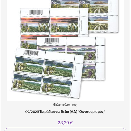
Φιλοτελισμός
09/2025 Τετράδα άνω δεξιά (ΑΔ) "Οινοτουρισμός"
23,20 €