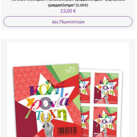
γραμματόσημα" (3,00 €)
12,00 €
Δες Περισσότερα