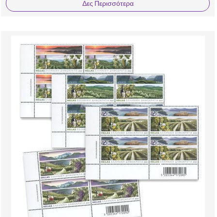
Δες Περισσότερα