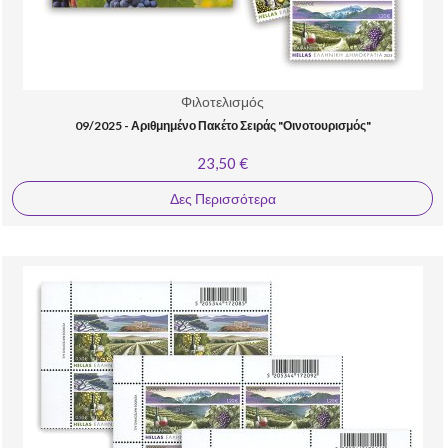
Φιλοτελισμός
09/2025 - Αριθμημένο Πακέτο Σειράς "Οινοτουρισμός"
23,50 €
Δες Περισσότερα