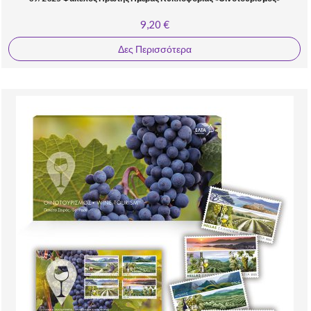
9,20 €
Δες Περισσότερα