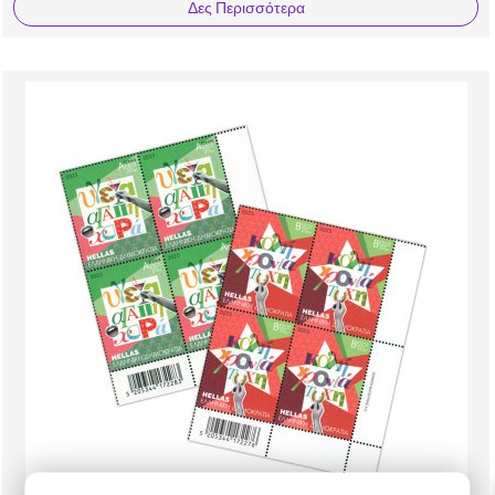
Δες Περισσότερα