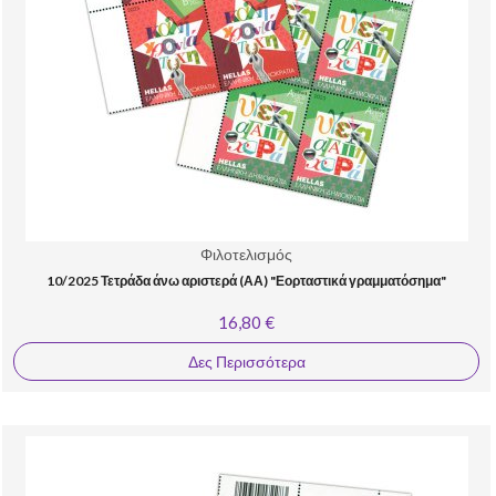
Φιλοτελισμός
10/2025 Τετράδα άνω αριστερά (ΑΑ) "Εορταστικά γραμματόσημα"
16,80 €
Δες Περισσότερα