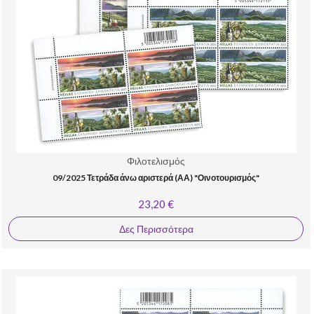
Φιλοτελισμός
09/2025 Τετράδα άνω αριστερά (ΑΑ) "Οινοτουρισμός"
23,20 €
Δες Περισσότερα