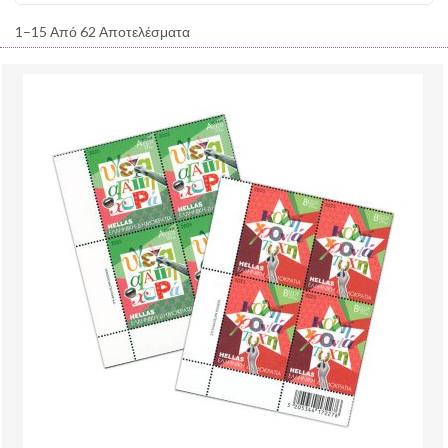
1–15 Από 62 Αποτελέσματα