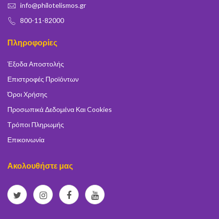
info@philotelismos.gr
800-11-82000
Πληροφορίες
Έξοδα Αποστολής
Επιστροφές Προϊόντων
Όροι Χρήσης
Προσωπικά Δεδομένα Και Cookies
Τρόποι Πληρωμής
Επικοινωνία
Ακολουθήστε μας