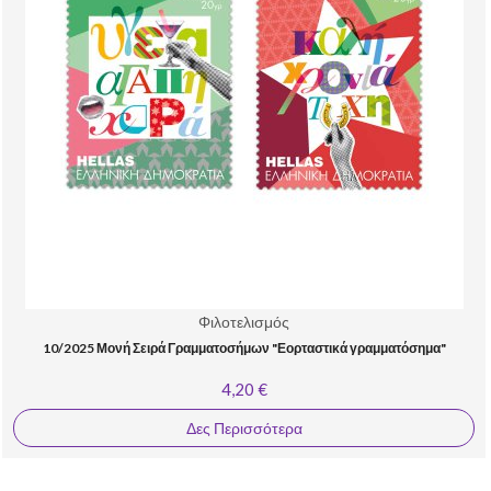
Φιλοτελισμός
10/2025 Μονή Σειρά Γραμματοσήμων "Εορταστικά γραμματόσημα"
4,20 €
Δες Περισσότερα