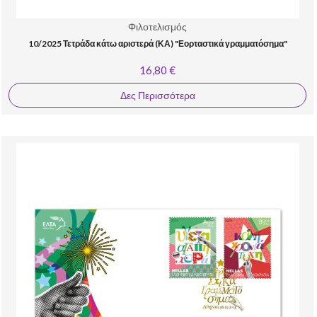
Φιλοτελισμός
10/2025 Τετράδα κάτω αριστερά (ΚΑ) "Εορταστικά γραμματόσημα"
16,80 €
Δες Περισσότερα