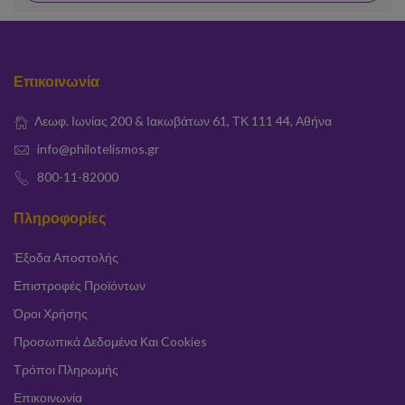
Επικοινωνία
Λεωφ. Ιωνίας 200 & Ιακωβάτων 61, ΤΚ 111 44, Αθήνα
info@philotelismos.gr
800-11-82000
Πληροφορίες
Έξοδα Αποστολής
Επιστροφές Προϊόντων
Όροι Χρήσης
Προσωπικά Δεδομένα Και Cookies
Τρόποι Πληρωμής
Επικοινωνία