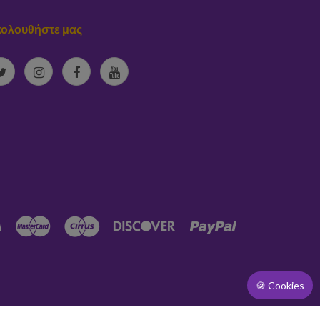
ολουθήστε μας
🍪 Cookies