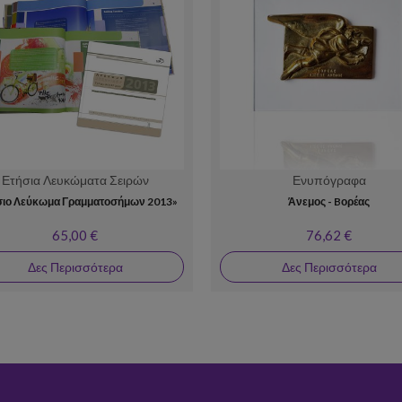
Ετήσια Λευκώματα Σειρών
Ενυπόγραφα
σιο Λεύκωμα Γραμματοσήμων 2013»
Άνεμος - Bορέας
65,00 €
76,62 €
Δες Περισσότερα
Δες Περισσότερα