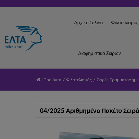
Αρχική Σελίδα
Φιλοτελισμό
Διαφημιστικά Σειρών
Προιόντα
/
Φιλοτελισμός
/
Σειρές Γραμματοσήμ
04/2025 Αριθμημένο Πακέτο Σειράς