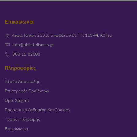
Επικοινωνία
Λεωφ. Ιωνίας 200 & Ιακωβάτων 61, ΤΚ 111 44, Αθήνα
info@philotelismos.gr
800-11-82000
Πληροφορίες
Έξοδα Αποστολής
Επιστροφές Προϊόντων
Όροι Χρήσης
Προσωπικά Δεδομένα Και Cookies
Τρόποι Πληρωμής
Επικοινωνία