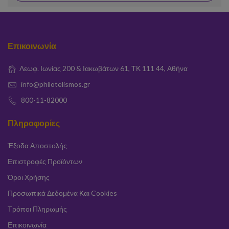
Επικοινωνία
Λεωφ. Ιωνίας 200 & Ιακωβάτων 61, ΤΚ 111 44, Αθήνα
info@philotelismos.gr
800-11-82000
Πληροφορίες
Έξοδα Αποστολής
Επιστροφές Προϊόντων
Όροι Χρήσης
Προσωπικά Δεδομένα Και Cookies
Τρόποι Πληρωμής
Επικοινωνία