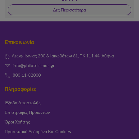
Δες Περισσότερα
Επικοινωνία
Λεωφ. Ιωνίας 200 & Ιακωβάτων 61, ΤΚ 111 44, Αθήνα
info@philotelismos.gr
800-11-82000
Πληροφορίες
Έξοδα Αποστολής
Επιστροφές Προϊόντων
Όροι Χρήσης
Προσωπικά Δεδομένα Και Cookies