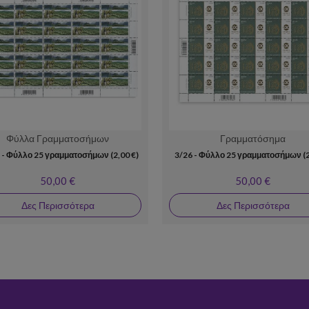
Φύλλα Γραμματοσήμων
Γραμματόσημα
 - Φύλλο 25 γραμματοσήμων (2,00 €)
3/26 - Φύλλο 25 γραμματοσήμων (2
50,00 €
50,00 €
Δες Περισσότερα
Δες Περισσότερα