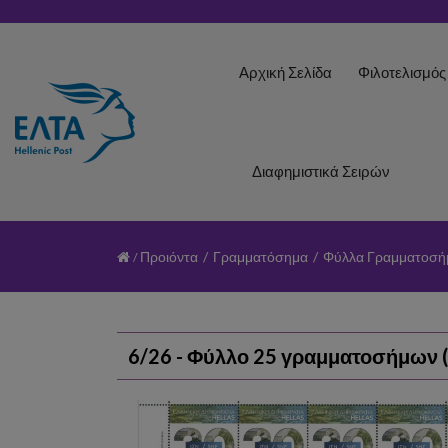
Αρχική Σελίδα
Φιλοτελισμό
Διαφημιστικά Σειρών
Προιόντα
/
Γραμματόσημα
/
Φύλλα Γραμματοσ
6/26 - Φύλλο 25 γραμματοσήμων (