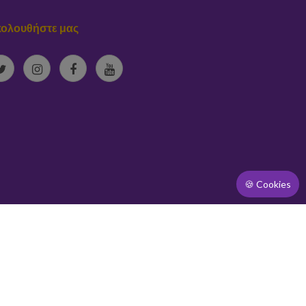
ολουθήστε μας
🍪 Cookies