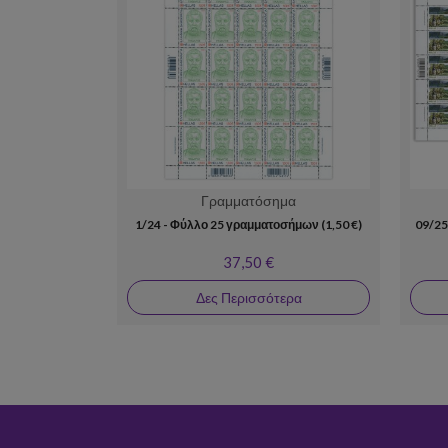
Γραμματόσημα
1/24 - Φύλλο 25 γραμματοσήμων (1,50 €)
09/25
37,50 €
Δες Περισσότερα