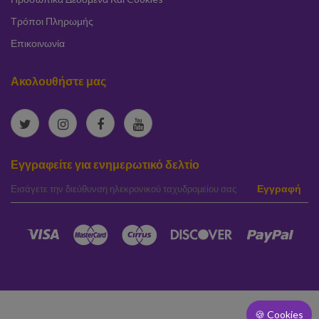
Τρόποι Πληρωμής
Επικοινωνία
Ακολουθήστε μας
Εγγραφείτε για ενημερωτικό δελτίο
elta
Εγγραφή
🍪 Cookies