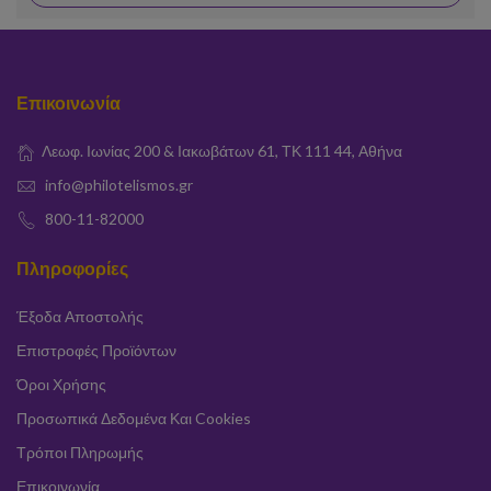
Επικοινωνία
Λεωφ. Ιωνίας 200 & Ιακωβάτων 61, ΤΚ 111 44, Αθήνα
info@philotelismos.gr
800-11-82000
Πληροφορίες
Έξοδα Αποστολής
Επιστροφές Προϊόντων
Όροι Χρήσης
Προσωπικά Δεδομένα Και Cookies
Τρόποι Πληρωμής
Επικοινωνία