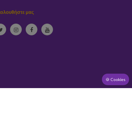
ολουθήστε μας
🍪 Cookies