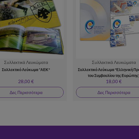
Συλλεκτικά Λευκώματα
Συλλεκτικά Λευκώματα
Συλλεκτικό Λεύκωμα “ΑΕΚ"
Συλλεκτικό Λεύκωμα "Ελληνική Πρ
του Συμβουλίου της Ευρώπης
28,00 €
18,00 €
Δες Περισσότερα
Δες Περισσότερα