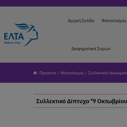
Αρχική Σελίδα
Φιλοτελισμό
Διαφημιστικά Σειρών
Προιόντα
/
Φιλοτελισμός
/
Συλλεκτικά Λευκώματ
Συλλεκτικό Δίπτυχο "9 Οκτωβρίο