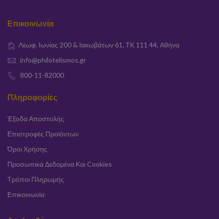
Επικοινωνία
Λεωφ. Ιωνίας 200 & Ιακωβάτων 61, ΤΚ 111 44, Αθήνα
info@philotelismos.gr
800-11-82000
Πληροφορίες
Έξοδα Αποστολής
Επιστροφές Προϊόντων
Όροι Χρήσης
Προσωπικά Δεδομένα Και Cookies
Τρόποι Πληρωμής
Επικοινωνία