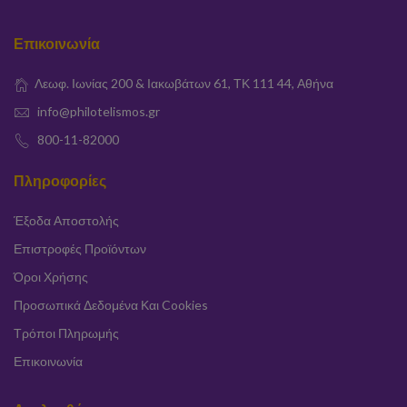
Επικοινωνία
Λεωφ. Ιωνίας 200 & Ιακωβάτων 61, ΤΚ 111 44, Αθήνα
info@philotelismos.gr
800-11-82000
Πληροφορίες
Έξοδα Αποστολής
Επιστροφές Προϊόντων
Όροι Χρήσης
Προσωπικά Δεδομένα Και Cookies
Τρόποι Πληρωμής
Επικοινωνία